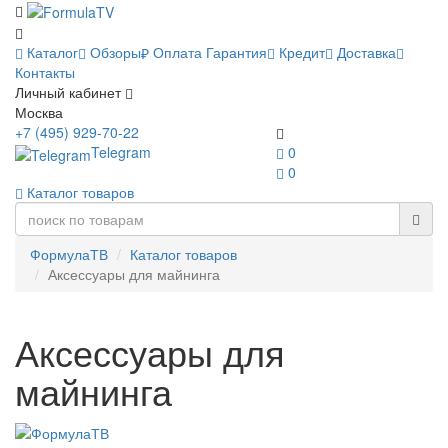
Каталог
Обзоры
Оплата
Гарантия
Кредит
Доставка
Контакты
Личный кабинет
Москва
+7 (495) 929-70-22
Telegram
0
0
Каталог товаров
ФормулаТВ
Каталог товаров
Аксессуары для майнинга
Аксессуары для
майнинга