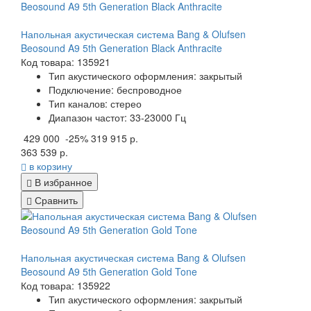
Напольная акустическая система Bang & Olufsen
Beosound A9 5th Generation Black Anthracite
Код товара: 135921
Тип акустического оформления: закрытый
Подключение: беспроводное
Тип каналов: стерео
Диапазон частот: 33-23000 Гц
429 000
-25%
319 915 р.
363 539 р.
в корзину
В избранное
Сравнить
Напольная акустическая система Bang & Olufsen
Beosound A9 5th Generation Gold Tone
Код товара: 135922
Тип акустического оформления: закрытый