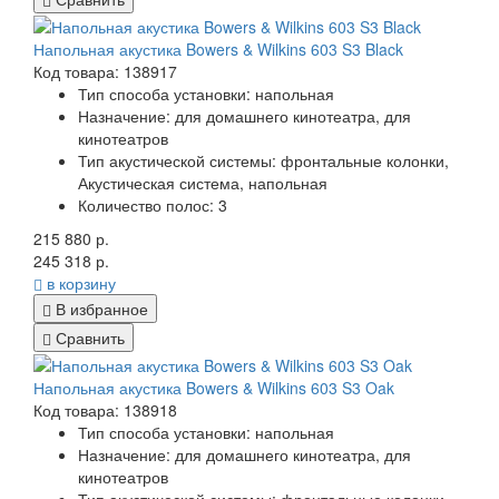
Напольная акустика Bowers & Wilkins 603 S3 Black
Код товара: 138917
Тип способа установки: напольная
Назначение: для домашнего кинотеатра, для
кинотеатров
Тип акустической системы: фронтальные колонки,
Акустическая система, напольная
Количество полос: 3
215 880 р.
245 318 р.
в корзину
В избранное
Сравнить
Напольная акустика Bowers & Wilkins 603 S3 Oak
Код товара: 138918
Тип способа установки: напольная
Назначение: для домашнего кинотеатра, для
кинотеатров