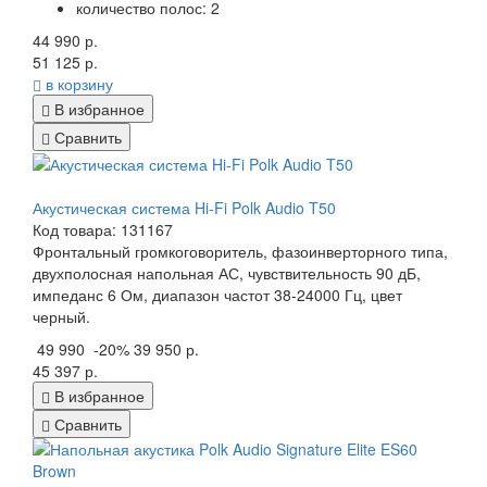
количество полос: 2
44 990 р.
51 125 р.
в корзину
В избранное
Сравнить
Акустическая система Hi-Fi Polk Audio T50
Код товара: 131167
Фронтальный громкоговоритель, фазоинверторного типа,
двухполосная напольная АС, чувствительность 90 дБ,
импеданс 6 Ом, диапазон частот 38-24000 Гц, цвет
черный.
49 990
-20%
39 950 р.
45 397 р.
В избранное
Сравнить