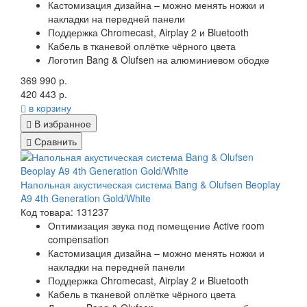
Кастомизация дизайна – можно менять ножки и
накладки на передней панели
Поддержка Chromecast, Airplay 2 и Bluetooth
Кабель в тканевой оплётке чёрного цвета
Логотип Bang & Olufsen на алюминиевом ободке
369 990 р.
420 443 р.
в корзину
В избранное
Сравнить
Напольная акустическая система Bang & Olufsen Beoplay
A9 4th Generation Gold/White
Код товара: 131237
Оптимизация звука под помещение Active room
compensation
Кастомизация дизайна – можно менять ножки и
накладки на передней панели
Поддержка Chromecast, Airplay 2 и Bluetooth
Кабель в тканевой оплётке чёрного цвета