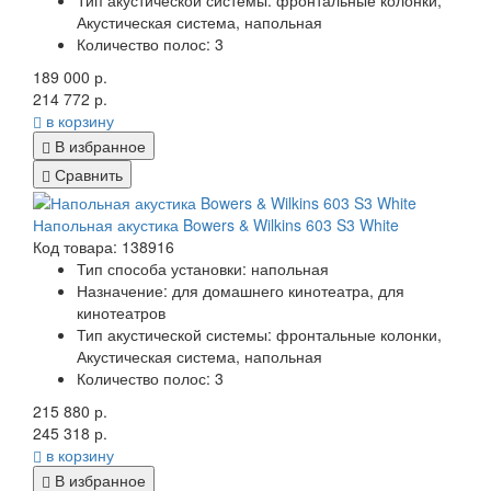
Тип акустической системы: фронтальные колонки,
Акустическая система, напольная
Количество полос: 3
189 000 р.
214 772 р.
в корзину
В избранное
Сравнить
Напольная акустика Bowers & Wilkins 603 S3 White
Код товара: 138916
Тип способа установки: напольная
Назначение: для домашнего кинотеатра, для
кинотеатров
Тип акустической системы: фронтальные колонки,
Акустическая система, напольная
Количество полос: 3
215 880 р.
245 318 р.
в корзину
В избранное