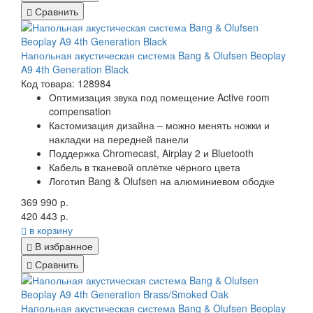
Сравнить
Напольная акустическая система Bang & Olufsen Beoplay
A9 4th Generation Black
Код товара: 128984
Оптимизация звука под помещение Active room
compensation
Кастомизация дизайна – можно менять ножки и
накладки на передней панели
Поддержка Chromecast, Airplay 2 и Bluetooth
Кабель в тканевой оплётке чёрного цвета
Логотип Bang & Olufsen на алюминиевом ободке
369 990 р.
420 443 р.
в корзину
В избранное
Сравнить
Напольная акустическая система Bang & Olufsen Beoplay