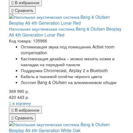
В избранное
Сравнить
Напольная акустическая система Bang & Olufsen Beoplay
A9 4th Generation Lunar Red
Код товара: 135966
Оптимизация звука под помещение Active room
compensation
Кастомизация дизайна – можно менять ножки и
накладки на передней панели
Поддержка Chromecast, Airplay 2 и Bluetooth
Кабель в тканевой оплётке чёрного цвета
Логотип Bang & Olufsen на алюминиевом ободке
369 990 р.
420 443 р.
в корзину
В избранное
Сравнить