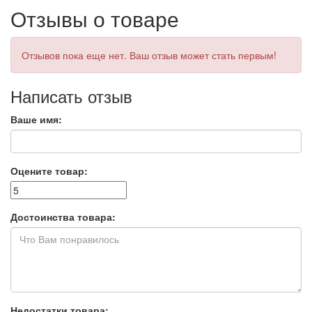
Отзывы о товаре
Отзывов пока еще нет. Ваш отзыв может стать первым!
Написать отзыв
Ваше имя:
Оцените товар:
Достоинства товара:
Недостатки товара: