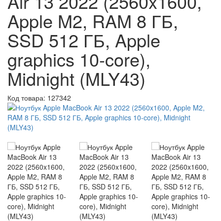
Air 13 2022 (2560x1600,
Apple M2, RAM 8 ГБ,
SSD 512 ГБ, Apple
graphics 10-core),
Midnight (MLY43)
Код товара:
127342