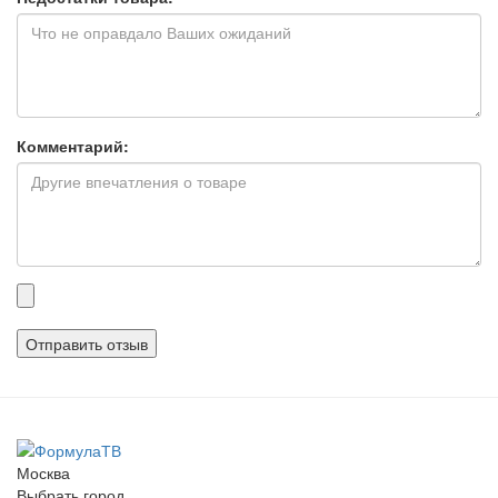
Комментарий:
Прикрепленные
файлы
Москва
Выбрать город