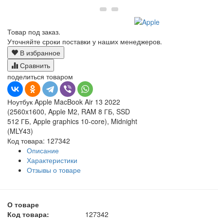
Товар под заказ.
Уточняйте сроки поставки у наших менеджеров.
В избранное
Сравнить
поделиться товаром
Ноутбук Apple MacBook Air 13 2022
(2560x1600, Apple M2, RAM 8 ГБ, SSD
512 ГБ, Apple graphics 10-core), Midnight
(MLY43)
Код товара: 127342
Описание
Характеристики
Отзывы о товаре
О товаре
Код товара:
127342