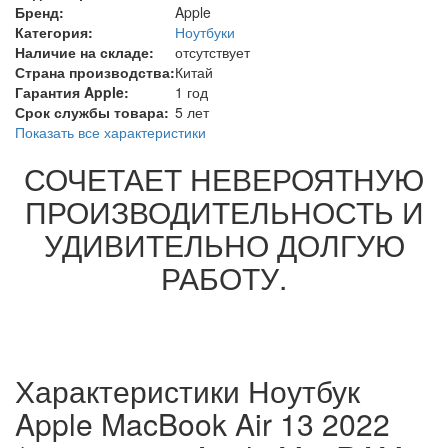
Бренд:
Apple
Категория:
Ноутбуки
Наличие на складе:
отсутствует
Страна производства:
Китай
Гарантия Apple:
1 год
Срок службы товара:
5 лет
Показать все характеристики
СОЧЕТАЕТ НЕВЕРОЯТНУЮ
ПРОИЗВОДИТЕЛЬНОСТЬ И
УДИВИТЕЛЬНО ДОЛГУЮ
РАБОТУ.
Характеристики Ноутбук
Apple MacBook Air 13 2022