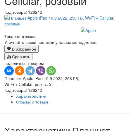
Cellular, розовый
Код товара:
128242
Товар под заказ.
Уточняйте сроки поставки у наших менеджеров.
В избранное
Сравнить
поделиться товаром
Планшет Apple iPad 10.9 2022, 256 ГБ,
Wi-Fi + Cellular, розовый
Код товара: 128242
Характеристики
Отзывы о товаре
Характеристики Планшет