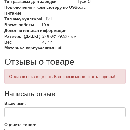
Тип разъема для зарядки
Type C
Подключение к компьютеру по USB
есть
Питание
Тип аккумулятора
Li-Pol
Время работы
10 ч
Дополнительная информация
Размеры (ДхШхГ)
248,6x179,5x7 мм
Вес
477 г
Материал корпуса
алюминий
Отзывы о товаре
Отзывов пока еще нет. Ваш отзыв может стать первым!
Написать отзыв
Ваше имя:
Оцените товар: