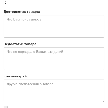
Достоинства товара:
Недостатки товара:
Комментарий:
Прикрепленные