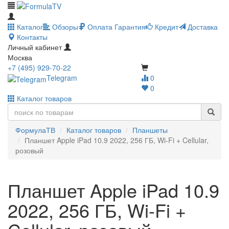
Каталог
Обзоры
Оплата
Гарантия
Кредит
Доставка
Контакты
Личный кабинет
Москва
+7 (495) 929-70-22
Telegram
0
0
Каталог товаров
ФормулаТВ
Каталог товаров
Планшеты
Планшет Apple iPad 10.9 2022, 256 ГБ, Wi-Fi + Cellular,
розовый
Планшет Apple iPad 10.9
2022, 256 ГБ, Wi-Fi +