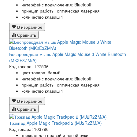
интерфейс подключения: Bluetooth
принцип работы: оптическая лазерная
количество клавиш 1
В избранное
Сравнить
Беспроводная мышь Apple Magic Mouse 3 White Bluetooth
(MK2E3ZM/A)
Код товара: 127536
цвет товара: белый
интерфейс подключения: Bluetooth
принцип работы: оптическая лазерная
количество клавиш 1
В избранное
Сравнить
Трэкпад Apple Magic Trackpad 2 (MJ2R2ZM/A)
Код товара: 103796
трекпад для правой и левой руки