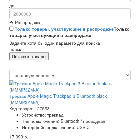
до
Распродажа
Только товары, участвующие в распродаже
Только
товары, участвующие в распродаже
Задайте хотя бы один параметр для поиска
поиск
Трекпад Apple Magic Trackpad 3 Bluetooth black
(MMMP3ZM/A)
Код товара: 127568
Устройство: трекпад
Тип подключения: Bluetooth / проводная
Интерфейс подключения: USB C
17 399 р.