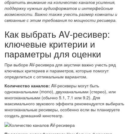
обратить внимание на количество каналов усиления,
поддержку нужных аудиоформатов и интерфейсные
возможности. Важно также учесть размер комнаты и
связанные с этим требования по мощности ресивера.
Как выбрать AV-ресивер:
ключевые критерии и
параметры для оценки
При выборе AV-ресивера для акустики важно учесть ряд
ключевых критериев и параметров, которые помогут
определиться с оптимальным вариантом.
Количество каналов:
AV-ресиверы могут быть
одноканальными (mono), двухканальными (стерео), или
многоканальными (обычно 5.1, 7.1 или 9.2). Для
максимального звукового эффекта рекомендуется выбирать
многоканальные ресиверы, особенно если вы планируете
создать домашний кинотеатр.