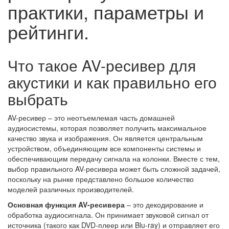
практики, параметры и
рейтинги.
Что такое AV-ресивер для
акустики и как правильно его
выбрать
AV-ресивер – это неотъемлемая часть домашней
аудиосистемы, которая позволяет получить максимальное
качество звука и изображения. Он является центральным
устройством, объединяющим все компоненты системы и
обеспечивающим передачу сигнала на колонки. Вместе с тем,
выбор правильного AV-ресивера может быть сложной задачей,
поскольку на рынке представлено большое количество
моделей различных производителей.
Основная функция AV-ресивера
– это декодирование и
обработка аудиосигнала. Он принимает звуковой сигнал от
источника (такого как DVD-плеер или Blu-ray) и отправляет его