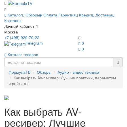
Каталог
Обзоры
Оплата
Гарантия
Кредит
Доставка
Контакты
Личный кабинет
Москва
+7 (495) 929-70-22
Telegram
0
0
Каталог товаров
ФормулаТВ
Обзоры
Аудио - видео техника
Как выбрать AV-ресивер: Лучшие практики, параметры
и рейтинги.
Как выбрать AV-
ресивер: Лучшие