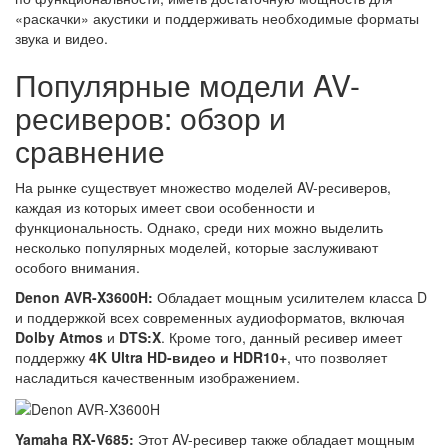
«раскачки» акустики и поддерживать необходимые форматы
звука и видео.
Популярные модели AV-
ресиверов: обзор и
сравнение
На рынке существует множество моделей AV-ресиверов,
каждая из которых имеет свои особенности и
функциональность. Однако, среди них можно выделить
несколько популярных моделей, которые заслуживают
особого внимания.
Denon AVR-X3600H:
Обладает мощным усилителем класса D
и поддержкой всех современных аудиоформатов, включая
Dolby Atmos
и
DTS:X
. Кроме того, данный ресивер имеет
поддержку
4K Ultra HD-видео и HDR10+
, что позволяет
насладиться качественным изображением.
Yamaha RX-V685:
Этот AV-ресивер также обладает мощным