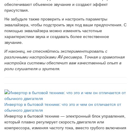
обеспечивают объемное звучание и создают эффект
присутствия.
Не забудьте также проверить и настроить параметры
эквалайзера, чтобы подстроить звук под ваши предпочтения. С
помощью эквалайзера можно изменять частотные
характеристики звука и создавать более естественное
звучание.
И наконец, не стесняйтесь экспериментировать с
различными настройками AV-ресивера. Точная и грамотная
настройка системы обеспечит вам качественный опыт в
роли слушателя и зрителя.
Инвертор в бытовой технике: что это и чем он отличается от
обычного двигателя
Инвертор в бытовой технике — электронный блок управления,
который плавно регулирует скорость двигателя или
компрессора, изменяя частоту тока, вместо грубого включения