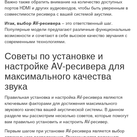
Важно также обратить внимание на количество доступных
портов HDMI и других аудиовходов, чтобы быть уверенным в
совместимости ресивера с вашей системой акустики.
Итак, выбор AV-ресивера
– это ответственный шаг.
Популярные модели предлагают различные функциональные
возможности и сочетают в себе высокое качество звучания с
современными технологиями.
Советы по установке и
настройке AV-ресивера для
максимального качества
звука
Правильная установка и настройка AV-ресивера являются
ключевыми факторами для достижения максимального
звукового качества вашей акустической системы. В данном
разделе мы рассмотрим несколько советов, которые помогут
вам правильно установить и настроить AV-ресивер.
Первым шагом при установке AV-ресивера является выбор
оптимального расположения. Рекомендуется размещать