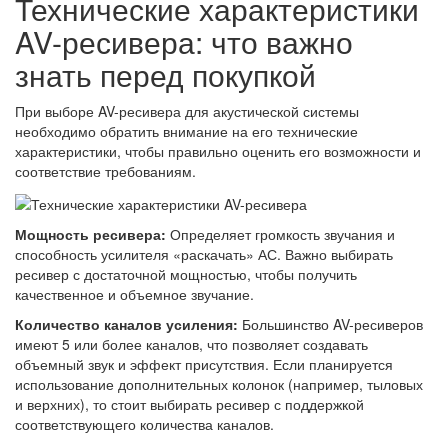
Технические характеристики
AV-ресивера: что важно
знать перед покупкой
При выборе AV-ресивера для акустической системы
необходимо обратить внимание на его технические
характеристики, чтобы правильно оценить его возможности и
соответствие требованиям.
Мощность ресивера:
Определяет громкость звучания и
способность усилителя «раскачать» АС. Важно выбирать
ресивер с достаточной мощностью, чтобы получить
качественное и объемное звучание.
Количество каналов усиления:
Большинство AV-ресиверов
имеют 5 или более каналов, что позволяет создавать
объемный звук и эффект присутствия. Если планируется
использование дополнительных колонок (например, тыловых
и верхних), то стоит выбирать ресивер с поддержкой
соответствующего количества каналов.