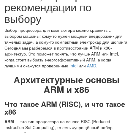
рекомендации по
выбору
Выбор процессора для компьютера можно сравнить с
выбором машины: кому-то нужен мощный внедорожник для
тяжёлых задач, а кому-то компактный электрокар для шопинга.
Сегодня мы разберемся в противостоянии ARM и x86-
архитектур. Это поможет понять, что лучше ARM или Intel,
когда стоит выбрать энергоэффективный ARM, а когда
лучшими окажутся проверенные
Intel
или
AMD
.
Архитектурные основы
ARM и x86
Что такое ARM (RISC), и что такое
x86
ARM
— это тип процессора на основе RISC (Reduced
Instruction Set Computing), то есть «упрощённый набор