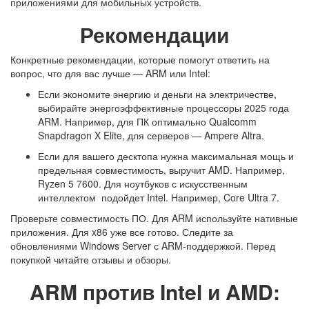
приложениями для мобильных устройств.
Рекомендации
Конкретные рекомендации, которые помогут ответить на
вопрос, что для вас лучше — ARM или Intel:
Если экономите энергию и деньги на электричестве,
выбирайте энергоэффективные процессоры 2025 года
ARM. Например, для ПК оптимально Qualcomm
Snapdragon X Elite, для серверов — Ampere Altra.
Если для вашего десктопа нужна максимальная мощь и
предельная совместимость, выручит AMD. Например,
Ryzen 5 7600. Для ноутбуков с искусственным
интеллектом подойдет Intel. Например, Core Ultra 7.
Проверьте совместимость ПО. Для ARM используйте нативные
приложения. Для x86 уже все готово. Следите за
обновлениями Windows Server с ARM-поддержкой. Перед
покупкой читайте отзывы и обзоры.
ARM против Intel и AMD: