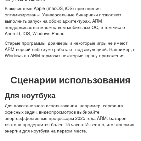
В экосистеме Apple (macOS, iOS) приложения
оптимизированы. Универсальные бинарники позволяют
выполнить запуск на обоих архитектурах. ARM
поддерживается множеством мобильных ОС, в том числе
Android, iOS, Windows Phone.
Старые программы, драйверы и некоторые игры не имеют
ARM-версий либо хуже работают под эмуляцией. Например, в
Windows on ARM тормозят некоторые legacy-приложения.
Сценарии использования
Для ноутбука
Для повседневного использования, например, серфинга,
офисных задач, видеопросмотров выбирайте
энергоэффективные процессоры 2025 года ARM. Батарея
лэптопа продержится более 15 часов. Известно, что экономия
энергии для ноутбука на первом месте.