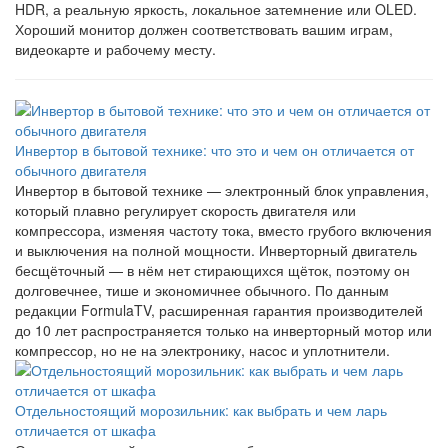
HDR, а реальную яркость, локальное затемнение или OLED.
Хороший монитор должен соответствовать вашим играм,
видеокарте и рабочему месту.
Инвертор в бытовой технике: что это и чем он отличается от
обычного двигателя
Инвертор в бытовой технике — электронный блок управления,
который плавно регулирует скорость двигателя или
компрессора, изменяя частоту тока, вместо грубого включения
и выключения на полной мощности. Инверторный двигатель
бесщёточный — в нём нет стирающихся щёток, поэтому он
долговечнее, тише и экономичнее обычного. По данным
редакции FormulaTV, расширенная гарантия производителей
до 10 лет распространяется только на инверторный мотор или
компрессор, но не на электронику, насос и уплотнители.
Отдельностоящий морозильник: как выбрать и чем ларь
отличается от шкафа