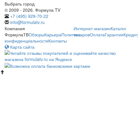
Выбрать город
© 2009 - 2026. Формула TV
+7 (495) 929-70-22
info@formulatv.ru
Компания
Интернет-магазин
Каталог
ФормулаТВ
Обзоры
Карьера
Политика
товаров
Оплата
Гарантия
Кредит
конфиденциальности
Контакты
Карта сайта