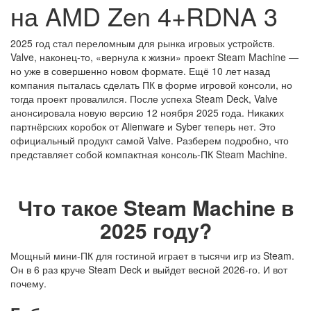
на AMD Zen 4+RDNA 3
2025 год стал переломным для рынка игровых устройств.
Valve, наконец-то, «вернула к жизни» проект Steam Machine —
но уже в совершенно новом формате. Ещё 10 лет назад
компания пыталась сделать ПК в форме игровой консоли, но
тогда проект провалился. После успеха Steam Deck, Valve
анонсировала новую версию 12 ноября 2025 года. Никаких
партнёрских коробок от Alienware и Syber теперь нет. Это
официальный продукт самой Valve. Разберем подробно, что
представляет собой компактная консоль-ПК Steam Machine.
Что такое Steam Machine в
2025 году?
Мощный мини-ПК для гостиной играет в тысячи игр из Steam.
Он в 6 раз круче Steam Deck и выйдет весной 2026-го. И вот
почему.