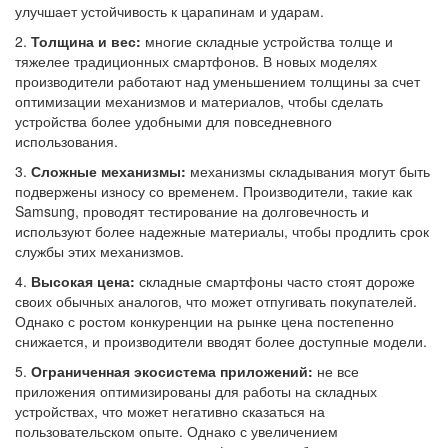
улучшает устойчивость к царапинам и ударам.
2.
Толщина и вес:
многие складные устройства толще и
тяжелее традиционных смартфонов. В новых моделях
производители работают над уменьшением толщины за счет
оптимизации механизмов и материалов, чтобы сделать
устройства более удобными для повседневного
использования.
3.
Сложные механизмы:
механизмы складывания могут быть
подвержены износу со временем. Производители, такие как
Samsung, проводят тестирование на долговечность и
используют более надежные материалы, чтобы продлить срок
службы этих механизмов.
4.
Высокая цена:
складные смартфоны часто стоят дороже
своих обычных аналогов, что может отпугивать покупателей.
Однако с ростом конкуренции на рынке цена постепенно
снижается, и производители вводят более доступные модели.
5.
Ограниченная экосистема приложений:
не все
приложения оптимизированы для работы на складных
устройствах, что может негативно сказаться на
пользовательском опыте. Однако с увеличением