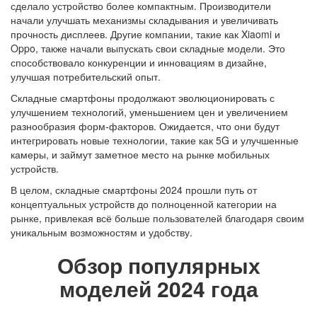
сделало устройство более компактным. Производители
начали улучшать механизмы складывания и увеличивать
прочность дисплеев. Другие компании, такие как Xiaomi и
Oppo, также начали выпускать свои складные модели. Это
способствовало конкуренции и инновациям в дизайне,
улучшая потребительский опыт.
Складные смартфоны продолжают эволюционировать с
улучшением технологий, уменьшением цен и увеличением
разнообразия форм-факторов. Ожидается, что они будут
интегрировать новые технологии, такие как 5G и улучшенные
камеры, и займут заметное место на рынке мобильных
устройств.
В целом, складные смартфоны 2024 прошли путь от
концептуальных устройств до полноценной категории на
рынке, привлекая всё больше пользователей благодаря своим
уникальным возможностям и удобству.
Обзор популярных
моделей 2024 года