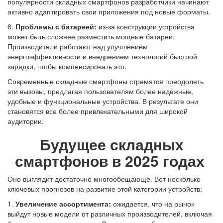
популярности складных смартфонов разработчики начинают
активно адаптировать свои приложения под новые форматы.
6.
Проблемы с батареей:
из-за конструкции устройства
может быть сложнее разместить мощные батареи.
Производители работают над улучшением
энергоэффективности и внедрением технологий быстрой
зарядки, чтобы компенсировать это.
Современные складные смартфоны стремятся преодолеть
эти вызовы, предлагая пользователям более надежные,
удобные и функциональные устройства. В результате они
становятся все более привлекательными для широкой
аудитории.
Будущее складных
смартфонов в 2025 годах
Оно выглядит достаточно многообещающе. Вот несколько
ключевых прогнозов на развитие этой категории устройств:
1.
Увеличение ассортимента:
ожидается, что на рынок
выйдут новые модели от различных производителей, включая