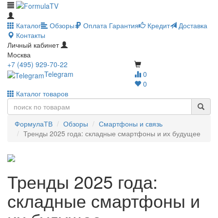
Каталог
Обзоры
Оплата
Гарантия
Кредит
Доставка
Контакты
Личный кабинет
Москва
+7 (495) 929-70-22
Telegram
0
0
Каталог товаров
ФормулаТВ
Обзоры
Смартфоны и связь
Тренды 2025 года: складные смартфоны и их будущее
Тренды 2025 года:
складные смартфоны и