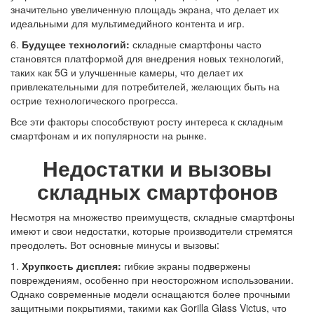
значительно увеличенную площадь экрана, что делает их
идеальными для мультимедийного контента и игр.
6.
Будущее технологий:
складные смартфоны часто
становятся платформой для внедрения новых технологий,
таких как 5G и улучшенные камеры, что делает их
привлекательными для потребителей, желающих быть на
острие технологического прогресса.
Все эти факторы способствуют росту интереса к складным
смартфонам и их популярности на рынке.
Недостатки и вызовы
складных смартфонов
Несмотря на множество преимуществ, складные смартфоны
имеют и свои недостатки, которые производители стремятся
преодолеть. Вот основные минусы и вызовы:
1.
Хрупкость дисплея:
гибкие экраны подвержены
повреждениям, особенно при неосторожном использовании.
Однако современные модели оснащаются более прочными
защитными покрытиями, такими как Gorilla Glass Victus, что