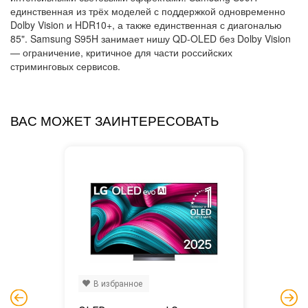
единственная из трёх моделей с поддержкой одновременно
Dolby Vision и HDR10+, а также единственная с диагональю
85". Samsung S95H занимает нишу QD-OLED без Dolby Vision
— ограничение, критичное для части российских
стриминговых сервисов.
ВАС МОЖЕТ ЗАИНТЕРЕСОВАТЬ
В избранное