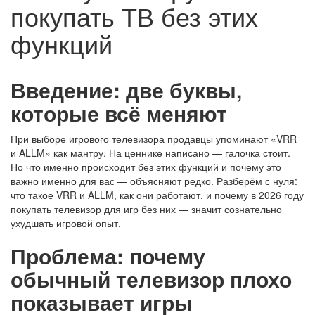
покупать ТВ без этих
функций
Введение: две буквы,
которые всё меняют
При выборе игрового телевизора продавцы упоминают «VRR
и ALLM» как мантру. На ценнике написано — галочка стоит.
Но что именно происходит без этих функций и почему это
важно именно для вас — объясняют редко. Разберём с нуля:
что такое VRR и ALLM, как они работают, и почему в 2026 году
покупать телевизор для игр без них — значит сознательно
ухудшать игровой опыт.
Проблема: почему
обычный телевизор плохо
показывает игры