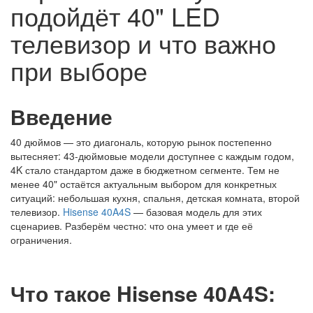
подойдёт 40" LED
телевизор и что важно
при выборе
Введение
40 дюймов — это диагональ, которую рынок постепенно
вытесняет: 43-дюймовые модели доступнее с каждым годом,
4K стало стандартом даже в бюджетном сегменте. Тем не
менее 40" остаётся актуальным выбором для конкретных
ситуаций: небольшая кухня, спальня, детская комната, второй
телевизор.
Hisense 40A4S
— базовая модель для этих
сценариев. Разберём честно: что она умеет и где её
ограничения.
Что такое Hisense 40A4S: