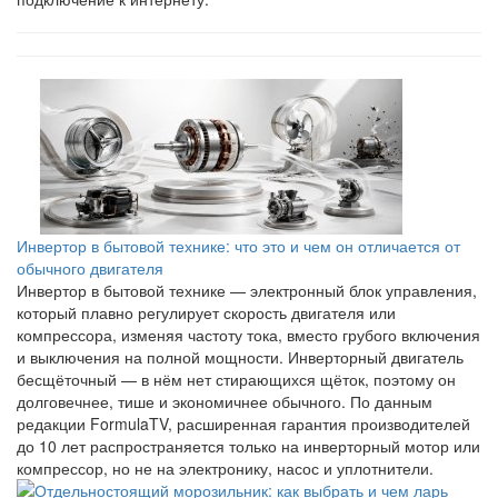
Инвертор в бытовой технике: что это и чем он отличается от
обычного двигателя
Инвертор в бытовой технике — электронный блок управления,
который плавно регулирует скорость двигателя или
компрессора, изменяя частоту тока, вместо грубого включения
и выключения на полной мощности. Инверторный двигатель
бесщёточный — в нём нет стирающихся щёток, поэтому он
долговечнее, тише и экономичнее обычного. По данным
редакции FormulaTV, расширенная гарантия производителей
до 10 лет распространяется только на инверторный мотор или
компрессор, но не на электронику, насос и уплотнители.