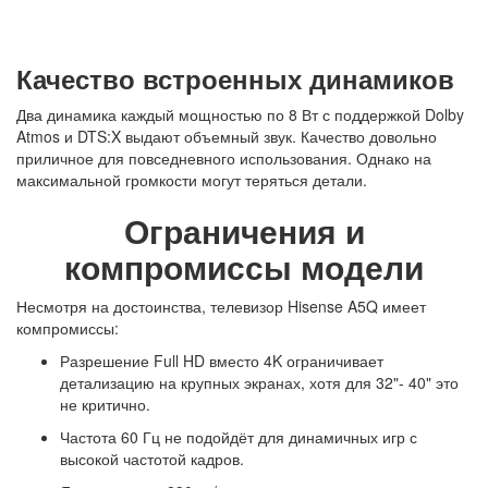
Качество встроенных динамиков
Два динамика каждый мощностью по 8 Вт с поддержкой Dolby
Atmos и DTS:X выдают объемный звук. Качество довольно
приличное для повседневного использования. Однако на
максимальной громкости могут теряться детали.
Ограничения и
компромиссы модели
Несмотря на достоинства, телевизор Hisense A5Q имеет
компромиссы:
Разрешение Full HD вместо 4K ограничивает
детализацию на крупных экранах, хотя для 32"- 40" это
не критично.
Частота 60 Гц не подойдёт для динамичных игр с
высокой частотой кадров.