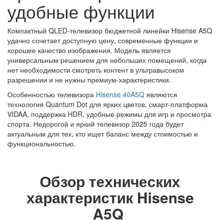
удобные функции
Компактный QLED-телевизор бюджетной линейки Hisense A5Q
удачно сочетает доступную цену, современные функции и
хорошее качество изображения. Модель является
универсальным решением для небольших помещений, когда
нет необходимости смотреть контент в ультравысоком
разрешении и не нужны премиум-характеристики.
Особенностью телевизора
Hisense 40A5Q
являются
технология Quantum Dot для ярких цветов, смарт-платформа
VIDAA, поддержка HDR, удобные режимы для игр и просмотра
спорта. Недорогой и яркий телевизор 2025 года будет
актуальным для тех, кто ищет баланс между стоимостью и
функциональностью.
Обзор технических
характеристик Hisense
A5Q