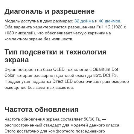
Диагональ и разрешение
Модель доступна в двух размерах:
32 дюйма
и
40 дюймов
.
Оба варианта характеризуются разрешением Full HD (1920 x
1080 пикселей), что обеспечивает четкую картинку на
компактном экране без излишеств.
Тип подсветки и технология
экрана
Экран построен на базе QLED-технологии с Quantum Dot
Color, которая расширяет цветовой охват до 85% DCI-P3.
Продвинутая подсветка Direct LED обеспечивает равномерное
освещение без заметных засветов.
Частота обновления
Частота обновления экрана составляет 50/60 Гц —
распространенный стандарт для моделей данного класса.
Этого достаточно для комфортного повседневного