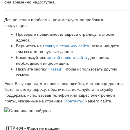
она временно недоступна.
Для решения проблемы, рекомендуем попробовать
следующее:
Проверьте правильность адреса страницы в строке
адреса.
Вернитесь на
главную страницу сайта
, затем найдите
там ссылки на нужные данные.
Воспользуйтесь
картой нашего сайта
для поиска
необходимой информации.
Нажмите кнопку
"Назад"
, чтобы использовать другую
ссылку.
Если Вы уверены, что произошла ошибка, и страница должна
быть по этому адресу, обратитесь, пожалуйста, в службу
поддержки, использовав телефон или адрес электронной
почты, указанные на странице
"Контакты"
нашего сайта.
HTTP 404 - Файл не найден