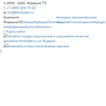
© 2009 - 2026. Формула TV
+7 (495) 929-70-22
info@formulatv.ru
Компания
Интернет-магазин
Каталог
ФормулаТВ
Обзоры
Карьера
Политика
товаров
Оплата
Гарантия
Кредит
конфиденциальности
Контакты
Карта сайта