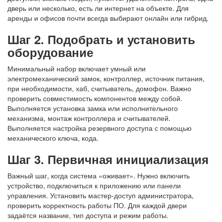
дверь или несколько, есть ли интернет на объекте. Для
аренды и офисов почти всегда выбирают онлайн или гибрид.
Шаг 2. Подобрать и установить
оборудование
Минимальный набор включает умный или
электромеханический замок, контроллер, источник питания,
при необходимости, хаб, считыватель, домофон. Важно
проверить совместимость компонентов между собой.
Выполняется установка замка или исполнительного
механизма, монтаж контроллера и считывателей.
Выполняется настройка резервного доступа с помощью
механического ключа, кода.
Шаг 3. Первичная инициализация
Важный шаг, когда система «оживает». Нужно включить
устройство, подключиться к приложению или панели
управления. Установить мастер-доступ администратора,
проверить корректность работы ПО. Для каждой двери
задаётся название, тип доступа и режим работы.