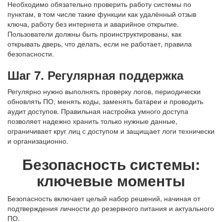
Необходимо обязательно проверить работу системы по
пунктам, в том числе такие функции как удалённый отзыв
ключа, работу без интернета и аварийное открытие.
Пользователи должны быть проинструктированы, как
открывать дверь, что делать, если не работает, правила
безопасности.
Шаг 7. Регулярная поддержка
Регулярно нужно выполнять проверку логов, периодически
обновлять ПО, менять коды, заменять батареи и проводить
аудит доступов. Правильная настройка
умного доступа
позволяет надежно хранить только нужные данные,
ограничивает круг лиц с доступом и защищает логи технически
и организационно.
Безопасность системы:
ключевые моменты
Безопасность включает целый набор решений, начиная от
подтверждения личности до резервного питания и актуального
ПО.