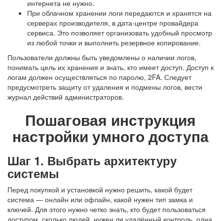
интернета не нужно.
При облачном хранении логи передаются и хранятся на
серверах производителя, в дата-центре провайдера
сервиса. Это позволяет организовать удобный просмотр
из любой точки и выполнить резервное копирование.
Пользователи должны быть уведомлены о наличии логов,
понимать цель их хранения и знать, кто имеет доступ. Доступ к
логам должен осуществляться по паролю, 2FA. Следует
предусмотреть защиту от удаления и подмены логов, вести
журнал действий администраторов.
Пошаговая инструкция
настройки умного доступа
Шаг 1. Выбрать архитектуру
системы
Перед покупкой и установкой нужно решить, какой будет
система — онлайн или офлайн, какой нужен тип замка и
ключей. Для этого нужно четко знать, кто будет пользоваться
доступом, сколько людей, нужен ли удалённый контроль, одна