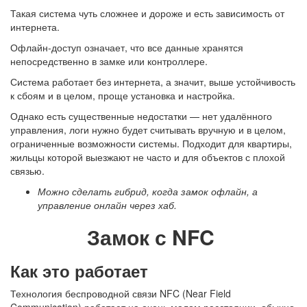
Такая система чуть сложнее и дороже и есть зависимость от
интернета.
Офлайн-доступ означает, что все данные хранятся
непосредственно в замке или контроллере.
Система работает без интернета, а значит, выше устойчивость
к сбоям и в целом, проще установка и настройка.
Однако есть существенные недостатки — нет удалённого
управления, логи нужно будет считывать вручную и в целом,
ограниченные возможности системы. Подходит для квартиры,
жильцы которой выезжают не часто и для объектов с плохой
связью.
Можно сделать гибрид, когда замок офлайн, а
управление онлайн через хаб.
Замок с NFC
Как это работает
Технология беспроводной связи NFC (Near Field
Communication) работает на очень малом расстоянии, обычно