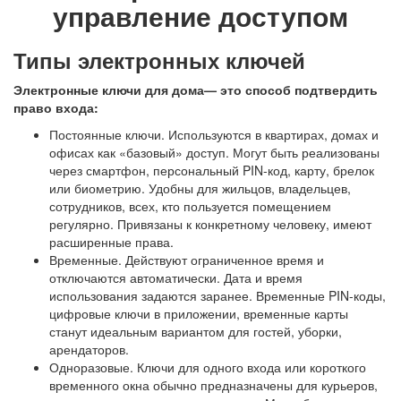
управление доступом
Типы электронных ключей
Электронные ключи для дома
— это способ подтвердить
право входа:
Постоянные ключи. Используются в квартирах, домах и
офисах как «базовый» доступ. Могут быть реализованы
через смартфон, персональный PIN-код, карту, брелок
или биометрию. Удобны для жильцов, владельцев,
сотрудников, всех, кто пользуется помещением
регулярно. Привязаны к конкретному человеку, имеют
расширенные права.
Временные. Действуют ограниченное время и
отключаются автоматически. Дата и время
использования задаются заранее. Временные PIN-коды,
цифровые ключи в приложении, временные карты
станут идеальным вариантом для гостей, уборки,
арендаторов.
Одноразовые. Ключи для одного входа или короткого
временного окна обычно предназначены для курьеров,