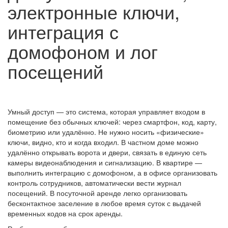
электронные ключи,
интеграция с
домофоном и лог
посещений
Умный доступ
— это система, которая управляет входом в
помещение без обычных ключей: через смартфон, код, карту,
биометрию или удалённо. Не нужно носить «физические»
ключи, видно, кто и когда входил. В частном доме можно
удалённо открывать ворота и двери, связать в единую сеть
камеры видеонаблюдения и сигнализацию. В квартире —
выполнить
интеграцию с домофоном,
а в офисе организовать
контроль сотрудников, автоматически вести журнал
посещений. В посуточной аренде легко организовать
бесконтактное заселение в любое время суток с выдачей
временных кодов на срок аренды.