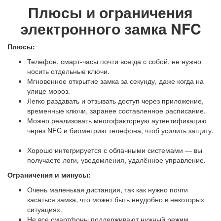
Плюсы и ограничения
электронного замка NFC
Плюсы:
Телефон, смарт-часы почти всегда с собой, не нужно
носить отдельные ключи.
Мгновенное открытие замка за секунду, даже когда на
улице мороз.
Легко раздавать и отзывать доступ через приложение,
временные ключи, заранее составленное расписание.
Можно реализовать многофакторную аутентификацию
через NFC и биометрию телефона, чтоб усилить защиту.
Хорошо интегрируется с облачными системами — вы
получаете логи, уведомления, удалённое управление.
Ограничения и минусы:
Очень маленькая дистанция, так как нужно почти
касаться замка, что может быть неудобно в некоторых
ситуациях.
Не все смартфоны поддерживают нужный режим,