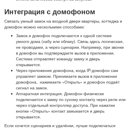
Интеграция с домофоном
Связать умный замок на входной двери квартиры, коттеджа и
домофон можно несколькими способами:
Замок и домофон подключаются к одной системе
умного дома (хабу или облаку). Связь здесь логическая,
не проводами, а через сценарии. Например, при звонке
в домофон вы подтверждаете вызов в приложении.
Система отправляет команду замку и дверь
открывается.
Через приложение домофона, когда IP-домофон сам
управляет замком. Принимаете вызов в приложении
домофона,
нажимаете «Открыть» и домофон подаёт
сигнал на замок.
Аппаратная интеграция. Домофон физически
подключается к замку по сухому контакту через реле или
через отдельный контроллер доступа. При нажатии
кнопки «Открыть» контакт замыкается и дверь
открывается.
Если хочется сценариев и удалёнки, лучше подключаться