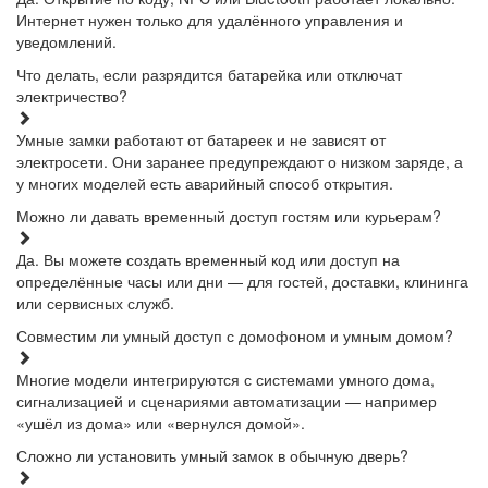
Интернет нужен только для удалённого управления и
уведомлений.
Что делать, если разрядится батарейка или отключат
электричество?
Умные замки работают от батареек и не зависят от
электросети. Они заранее предупреждают о низком заряде, а
у многих моделей есть аварийный способ открытия.
Можно ли давать временный доступ гостям или курьерам?
Да. Вы можете создать временный код или доступ на
определённые часы или дни — для гостей, доставки, клининга
или сервисных служб.
Совместим ли умный доступ с домофоном и умным домом?
Многие модели интегрируются с системами умного дома,
сигнализацией и сценариями автоматизации — например
«ушёл из дома» или «вернулся домой».
Сложно ли установить умный замок в обычную дверь?