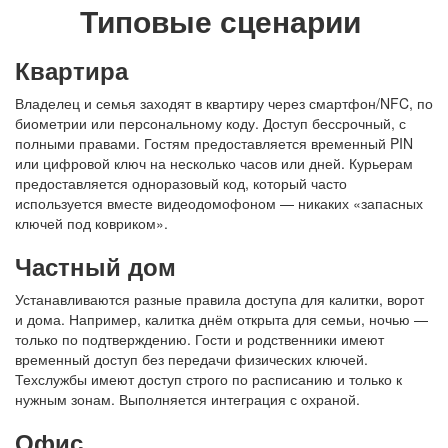
Типовые сценарии
Квартира
Владелец и семья заходят в квартиру через смартфон/NFC, по
биометрии или персональному коду. Доступ бессрочный, с
полными правами. Гостям предоставляется временный PIN
или цифровой ключ на несколько часов или дней. Курьерам
предоставляется одноразовый код, который часто
используется вместе видеодомофоном — никаких «запасных
ключей под ковриком».
Частный дом
Устанавливаются разные правила доступа для калитки, ворот
и дома. Например, калитка днём открыта для семьи, ночью —
только по подтверждению. Гости и родственники имеют
временный доступ без передачи физических ключей.
Техслужбы имеют доступ строго по расписанию и только к
нужным зонам. Выполняется интеграция с охраной.
Офис