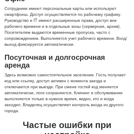
Сотрудники имеют персональные карты или используют
смартфоны. Доступ осуществляется по рабочему графику.
Руководство и IT имеют расширенные права, доступ вне
рабочего времени и в отдельные зоны (серверная, архив).
Посетителям выдаются временные пропуска, часто с
сопровождением. Выполняется учет рабочего времени. Вход/
выход фиксируется автоматически.
Посуточная и долгосрочная
аренда
Здесь возможно самостоятельное заселение. Гость получает
код или ссылку, доступ активен с момента заезда и
отключается при выезде. При смене гостей код меняется
автоматически, логи сохраняются. Клининг и обслуживание
выполняется только в нужное время, видно, кто и когда
заходил. Владелец осуществляет
контроль входа
из другого
города.
Частые ошибки при