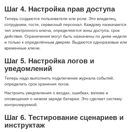
Шаг 4. Настройка прав доступа
Теперь создаются пользователи или роли. Это владелец,
сотрудники, гости, сервисный персонал. Каждому назначается
тип электронного ключа, определяются зоны доступа, срок
действия. Ограничения могут быть назначены по дням недели
и только к определённым дверям. Выдаются одноразовые или
временные ключи.
Шаг 5. Настройка логов и
уведомлений
Теперь надо выполнить подключение журнала событий,
определить срок хранения логов.
Настроить уведомления о входах, ошибках, взломе и
оповещения о низком заряде батареи. Это сделает систему
контролируемой.
Шаг 6. Тестирование сценариев и
инструктаж