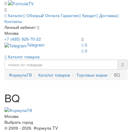
Каталог
Обзоры
Оплата
Гарантия
Кредит
Доставка
Контакты
Личный кабинет
Москва
+7 (495) 929-70-22
Telegram
0
0
Каталог товаров
ФормулаТВ
Каталог товаров
Торговые марки
BQ
BQ
Москва
Выбрать город
© 2009 - 2026. Формула TV