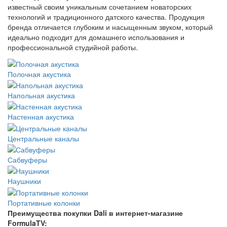
известный своим уникальным сочетанием новаторских
технологий и традиционного датского качества. Продукция
бренда отличается глубоким и насыщенным звуком, который
идеально подходит для домашнего использования и
профессиональной студийной работы.
Полочная акустика
Напольная акустика
Настенная акустика
Центральные каналы
Сабвуферы
Наушники
Портативные колонки
Преимущества покупки Dali в интернет-магазине
FormulaTV: