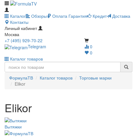
Каталог
Обзоры
Оплата
Гарантия
Кредит
Доставка
Контакты
Личный кабинет
Москва
+7 (495) 929-70-22
Telegram
0
0
Каталог товаров
ФормулаТВ
Каталог товаров
Торговые марки
Elikor
Elikor
Вытяжки