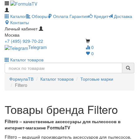
Каталог
Обзоры
Оплата
Гарантия
Кредит
Доставка
Контакты
Личный кабинет
Москва
+7 (495) 929-70-22
Telegram
0
0
Каталог товаров
ФормулаТВ
Каталог товаров
Торговые марки
Filtero
Товары бренда Filtero
Filtero – качественные аксессуары для пылесосов в
интернет-магазине FormulaTV
Filtero – ведущий производитель аксессуаров для пылесосов,