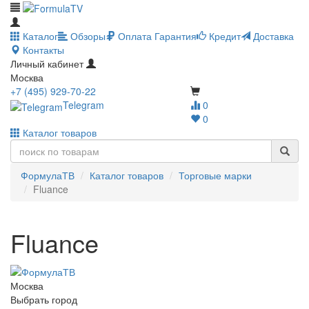
Каталог
Обзоры
Оплата
Гарантия
Кредит
Доставка
Контакты
Личный кабинет
Москва
+7 (495) 929-70-22
Telegram
0
0
Каталог товаров
ФормулаТВ
Каталог товаров
Торговые марки
Fluance
Fluance
Москва
Выбрать город