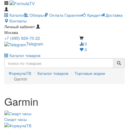
Каталог
Обзоры
Оплата
Гарантия
Кредит
Доставка
Контакты
Личный кабинет
Москва
+7 (495) 929-70-22
Telegram
0
0
Каталог товаров
ФормулаТВ
Каталог товаров
Торговые марки
Garmin
Garmin
Смарт часы