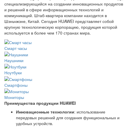
специализирующийся на создании инновационных продуктов
и решений в сфере информационных технологий и
коммуникаций. Штаб-квартира компании находится в
Шэньчжэне, Китай. Сегодня HUAWEI представляет собой
крупную технологическую корпорацию, продукция которой
используется в более чем 170 странах мира.
Смарт часы
Наушники
Ноутбуки
Смартфоны
Мониторы
Преимущества продукции HUAWEI
Инновационные технологии
: использование
передовых решений для создания функциональных и
удобных устройств.