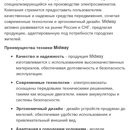
специализирующийся на производстве электросамокатов.
Компания стремится предоставить пользователям
качественные и надежные средства передвижения, сочетая
современные технологии и эргономичный дизайн. Midway
активно развивается на рынке России и СНГ, предлагая
продукцию, адаптированную под потребности городских
жителей.
Преимущества техники Midway
Качество и надежность
- продукция Midway
изготавливается с использованием высококачественных
материалов, обеспечивая долговечность и безопасность
эксплуатации.
Современные технологии
- электросамокаты
оснащены передовыми техническими решениями,
такими как мощные двигатели, емкие аккумуляторы и
системы безопасности.
Эргономичный дизайн
- дизайн устройств продуман до
мелочей, обеспечивая удобство использования и
привлекательный внешний вид.
Адаптация к городским условиям
- модели