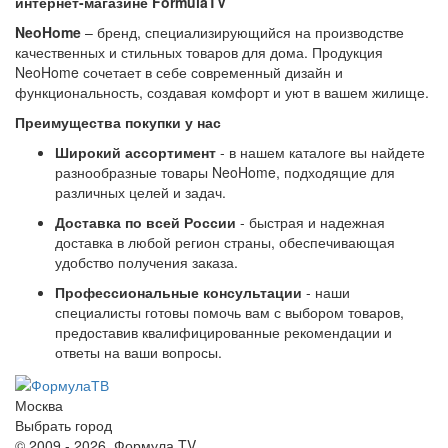
интернет-магазине FormulaTV
NeoHome
– бренд, специализирующийся на производстве
качественных и стильных товаров для дома. Продукция
NeoHome сочетает в себе современный дизайн и
функциональность, создавая комфорт и уют в вашем жилище.
Преимущества покупки у нас
Широкий ассортимент
- в нашем каталоге вы найдете
разнообразные товары NeoHome, подходящие для
различных целей и задач.
Доставка по всей России
- быстрая и надежная
доставка в любой регион страны, обеспечивающая
удобство получения заказа.
Профессиональные консультации
- наши
специалисты готовы помочь вам с выбором товаров,
предоставив квалифицированные рекомендации и
ответы на ваши вопросы.
Москва
Выбрать город
© 2009 - 2026. Формула TV